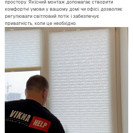
простору. Якісний монтаж допомагає створити
комфортні умови у вашому домі чи офісі, дозволяє
регулювати світловий потік і забезпечує
приватність, коли це необхідно.